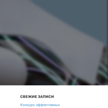
СВЕЖИЕ ЗАПИСИ
Конкурс эффективных