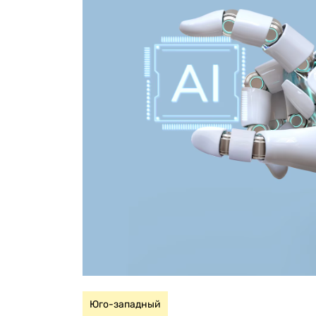
Юго-западный