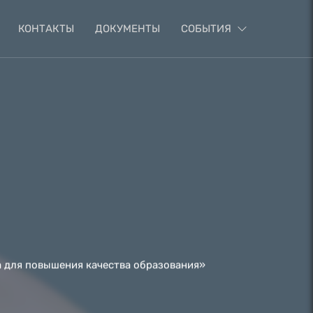
КОНТАКТЫ
ДОКУМЕНТЫ
СОБЫТИЯ
 для повышения качества образования»