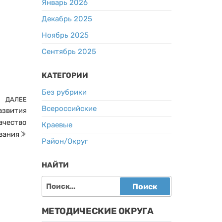
Январь 2026
Декабрь 2025
Ноябрь 2025
Сентябрь 2025
КАТЕГОРИИ
Без рубрики
ДАЛЕЕ
Следующая
Всероссийские
азвития
запись
ачество
Краевые
вания
Район/Округ
НАЙТИ
Найти:
МЕТОДИЧЕСКИЕ ОКРУГА