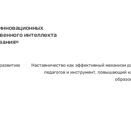
инновационных
твенного интеллекта
вания»
 развитию
Наставничество как эффективный механизм р
педагогов и инструмент, повышающий к
образо