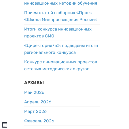
инновационных методик обучения
Прием статей в сборник «Проект
«Школа Минпросвещения России»
Итоги конкурса инновационных
проектов СМО
«Директория75»: подведены итоги
регионального конкурса
Конкурс инновационных проектов
сетевых методических округов
АРХИВЫ
Май 2026
Апрель 2026
Март 2026
Февраль 2026