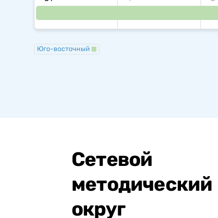
Юго-восточный
Сетевой
методический
округ