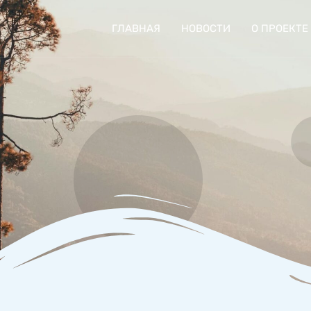
ГЛАВНАЯ
НОВОСТИ
О ПРОЕКТЕ