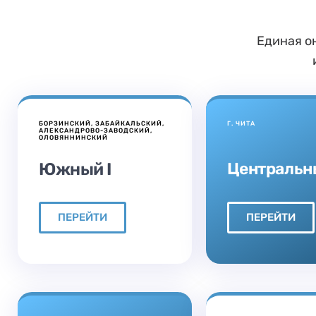
Единая о
БОРЗИНСКИЙ, ЗАБАЙКАЛЬСКИЙ,
Г. ЧИТА
АЛЕКСАНДРОВО-ЗАВОДСКИЙ,
ОЛОВЯННИНСКИЙ
Центральн
Южный I
ПЕРЕЙТИ
ПЕРЕЙТИ