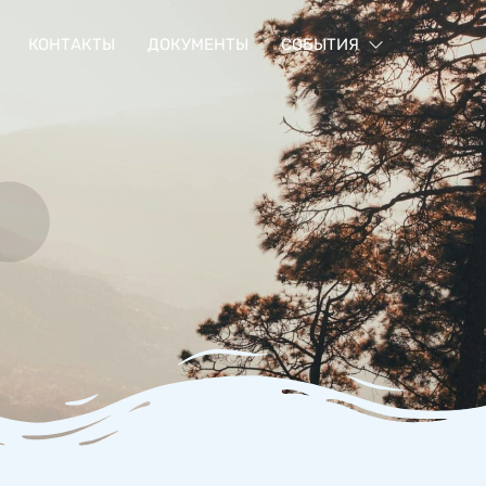
КОНТАКТЫ
ДОКУМЕНТЫ
СОБЫТИЯ