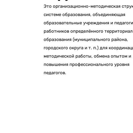
Это организационно-методическая струк
системе образования, объединяющая
образовательные учреждения и педагог
работников определённого территориал
образования (муниципального района,
городского округа и т. п.) для координац
методической работы, обмена опытом и
повышения профессионального уровня
педагогов.