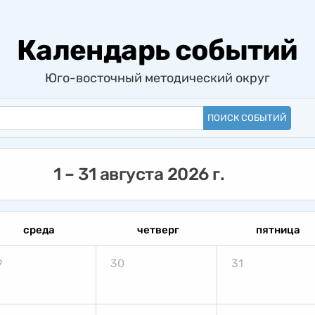
Календарь событий
Юго-восточный методический округ
ПОИСК СОБЫТИЙ
1 – 31 августа 2026 г.
среда
четверг
пятница
9
30
31