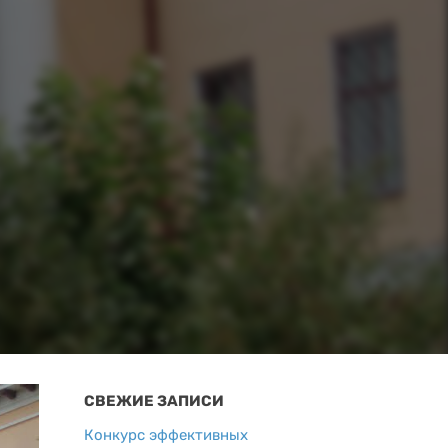
СВЕЖИЕ ЗАПИСИ
Конкурс эффективных