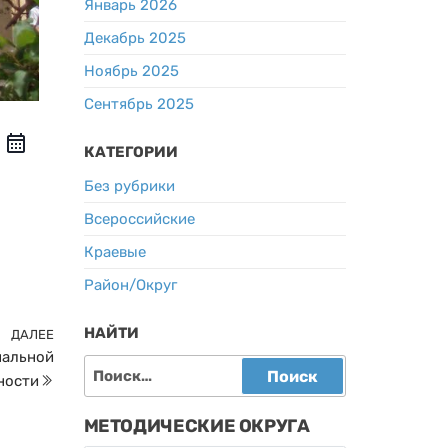
Январь 2026
Декабрь 2025
Ноябрь 2025
Сентябрь 2025
КАТЕГОРИИ
Без рубрики
Всероссийские
Краевые
Район/Округ
НАЙТИ
ДАЛЕЕ
Следующая
нальной
запись
Найти:
ности
МЕТОДИЧЕСКИЕ ОКРУГА