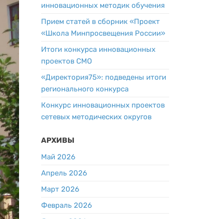
инновационных методик обучения
Прием статей в сборник «Проект
«Школа Минпросвещения России»
Итоги конкурса инновационных
проектов СМО
«Директория75»: подведены итоги
регионального конкурса
Конкурс инновационных проектов
сетевых методических округов
АРХИВЫ
Май 2026
Апрель 2026
Март 2026
Февраль 2026