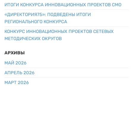
ИТОГИ КОНКУРСА ИННОВАЦИОННЫХ ПРОЕКТОВ СМО
«ДИРЕКТОРИЯ75»: ПОДВЕДЕНЫ ИТОГИ
РЕГИОНАЛЬНОГО КОНКУРСА
КОНКУРС ИННОВАЦИОННЫХ ПРОЕКТОВ СЕТЕВЫХ
МЕТОДИЧЕСКИХ ОКРУГОВ
АРХИВЫ
МАЙ 2026
АПРЕЛЬ 2026
МАРТ 2026
ФЕВРАЛЬ 2026
ЯНВАРЬ 2026
ДЕКАБРЬ 2025
НОЯБРЬ 2025
СЕНТЯБРЬ 2025