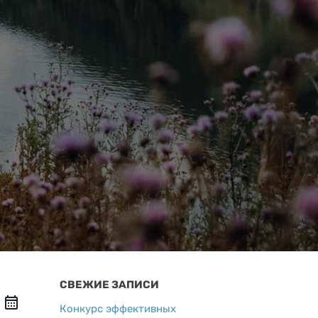
СВЕЖИЕ ЗАПИСИ
Конкурс эффективных