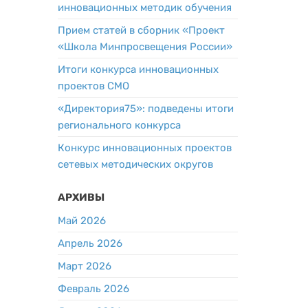
инновационных методик обучения
Прием статей в сборник «Проект
«Школа Минпросвещения России»
Итоги конкурса инновационных
проектов СМО
«Директория75»: подведены итоги
регионального конкурса
Конкурс инновационных проектов
сетевых методических округов
АРХИВЫ
Май 2026
Апрель 2026
Март 2026
Февраль 2026