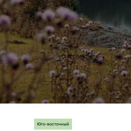
Юго-восточный