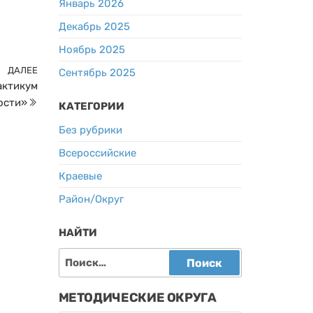
Январь 2026
Декабрь 2025
Ноябрь 2025
ДАЛЕЕ
Следующая
Сентябрь 2025
актикум
запись
ости»
КАТЕГОРИИ
Без рубрики
Всероссийские
Краевые
Район/Округ
НАЙТИ
Найти:
МЕТОДИЧЕСКИЕ ОКРУГА