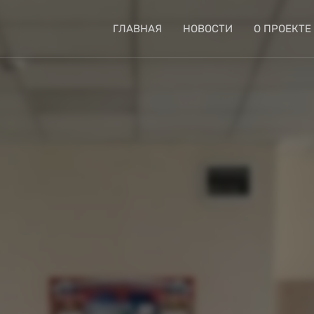
ГЛАВНАЯ
НОВОСТИ
О ПРОЕКТЕ