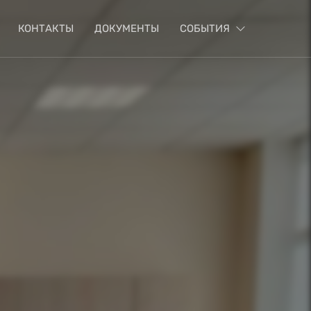
КОНТАКТЫ
ДОКУМЕНТЫ
СОБЫТИЯ