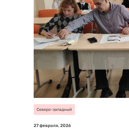
Северо-западный
27 февраля, 2026