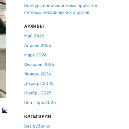
Конкурс инновационных проектов
сетевых методических округов
АРХИВЫ
Май 2026
Апрель 2026
Март 2026
Февраль 2026
Январь 2026
Декабрь 2025
Ноябрь 2025
Сентябрь 2025
КАТЕГОРИИ
Без рубрики