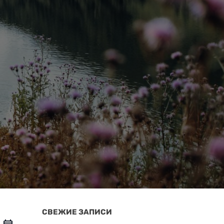
СВЕЖИЕ ЗАПИСИ