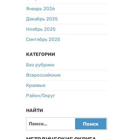
Январь 2026
Декабрь 2025
Ноябрь 2025
Сентябрь 2025
КАТЕГОРИИ
Без рубрики
Всероссийские
Краевые
Район/Округ
НАЙТИ
Найти: