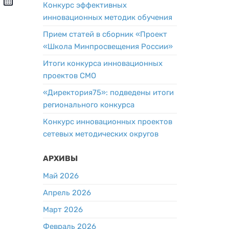
Конкурс эффективных
инновационных методик обучения
Прием статей в сборник «Проект
«Школа Минпросвещения России»
Итоги конкурса инновационных
проектов СМО
«Директория75»: подведены итоги
регионального конкурса
Конкурс инновационных проектов
сетевых методических округов
АРХИВЫ
Май 2026
Апрель 2026
Март 2026
Февраль 2026