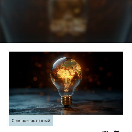
Северо-восточный