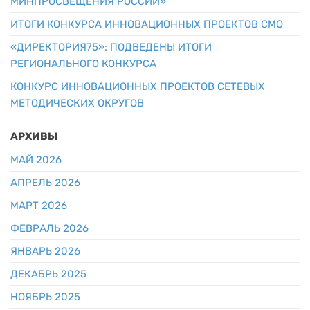
МИНПРОСВЕЩЕНИЯ РОССИИ»
ИТОГИ КОНКУРСА ИННОВАЦИОННЫХ ПРОЕКТОВ СМО
«ДИРЕКТОРИЯ75»: ПОДВЕДЕНЫ ИТОГИ
РЕГИОНАЛЬНОГО КОНКУРСА
КОНКУРС ИННОВАЦИОННЫХ ПРОЕКТОВ СЕТЕВЫХ
МЕТОДИЧЕСКИХ ОКРУГОВ
АРХИВЫ
МАЙ 2026
АПРЕЛЬ 2026
МАРТ 2026
ФЕВРАЛЬ 2026
ЯНВАРЬ 2026
ДЕКАБРЬ 2025
НОЯБРЬ 2025