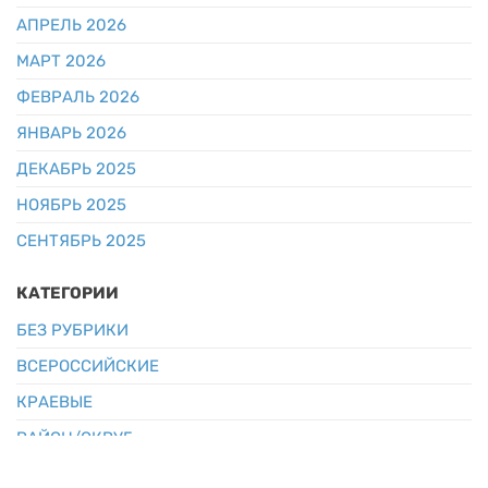
АПРЕЛЬ 2026
МАРТ 2026
ФЕВРАЛЬ 2026
ЯНВАРЬ 2026
ДЕКАБРЬ 2025
НОЯБРЬ 2025
СЕНТЯБРЬ 2025
КАТЕГОРИИ
БЕЗ РУБРИКИ
ВСЕРОССИЙСКИЕ
КРАЕВЫЕ
РАЙОН/ОКРУГ