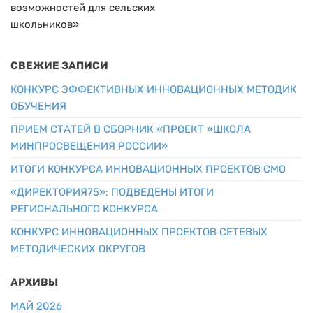
возможностей для сельских
школьников»
СВЕЖИЕ ЗАПИСИ
КОНКУРС ЭФФЕКТИВНЫХ ИННОВАЦИОННЫХ МЕТОДИК
ОБУЧЕНИЯ
ПРИЕМ СТАТЕЙ В СБОРНИК «ПРОЕКТ «ШКОЛА
МИНПРОСВЕЩЕНИЯ РОССИИ»
ИТОГИ КОНКУРСА ИННОВАЦИОННЫХ ПРОЕКТОВ СМО
«ДИРЕКТОРИЯ75»: ПОДВЕДЕНЫ ИТОГИ
РЕГИОНАЛЬНОГО КОНКУРСА
КОНКУРС ИННОВАЦИОННЫХ ПРОЕКТОВ СЕТЕВЫХ
МЕТОДИЧЕСКИХ ОКРУГОВ
АРХИВЫ
МАЙ 2026